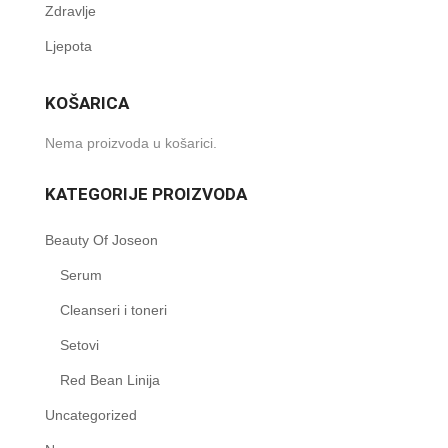
Zdravlje
Ljepota
KOŠARICA
Nema proizvoda u košarici.
KATEGORIJE PROIZVODA
Beauty Of Joseon
Serum
Cleanseri i toneri
Setovi
Red Bean Linija
Uncategorized