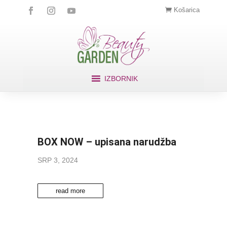
Košarica
IZBORNIK
BOX NOW – upisana narudžba
SRP 3, 2024
read more