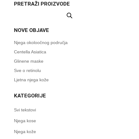
PRETRAŽI PROIZVODE
NOVE OBJAVE
Njega okoloočnog područja
Centella Asiatica
Glinene maske
Sve o retinolu
Ljetna njega kože
KATEGORIJE
Svi tekstovi
Njega kose
Njega kože