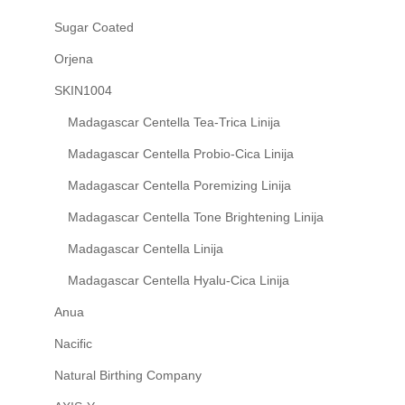
Sugar Coated
Orjena
SKIN1004
Madagascar Centella Tea-Trica Linija
Madagascar Centella Probio-Cica Linija
Madagascar Centella Poremizing Linija
Madagascar Centella Tone Brightening Linija
Madagascar Centella Linija
Madagascar Centella Hyalu-Cica Linija
Anua
Nacific
Natural Birthing Company