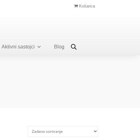
Košarica
Aktivni sastojci
Blog