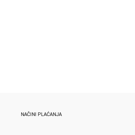
NAČINI PLAĆANJA