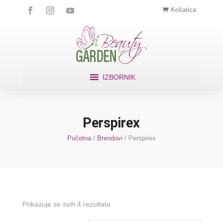
Košarica
IZBORNIK
Perspirex
Početna
/
Brendovi
/ Perspirex
Prikazuje se svih 4 rezultata