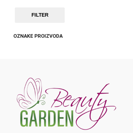
FILTER
OZNAKE PROIZVODA