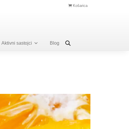
Košarica
Aktivni sastojci
Blog