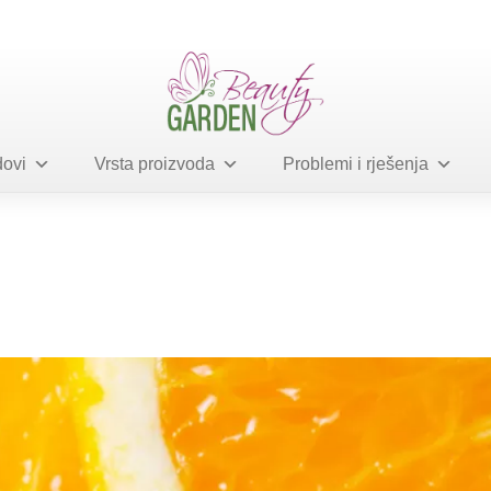
ovi
Vrsta proizvoda
Problemi i rješenja