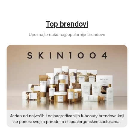
Top brendovi
Upoznajte naše najpopularnije brendove
Jedan od najvećih i najnagrađivanijih k-beauty brendova koji
se ponosi svojim prirodnim i hipoalergenskim sastojcima.