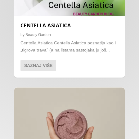
CENTELLA ASIATICA
by
Beauty Garden
Centella Asiatica Centella Asiatica poznatija kao i
„tigrova trava“ (a na listama sastojaka ju još...
SAZNAJ VIŠE