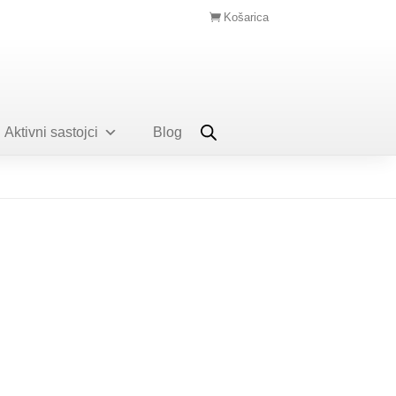
Košarica
Aktivni sastojci
Blog