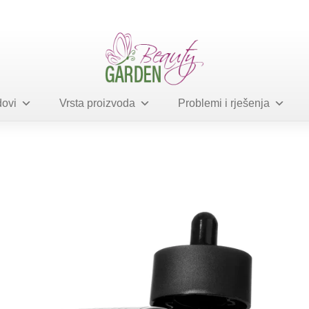
ovi
Vrsta proizvoda
Problemi i rješenja