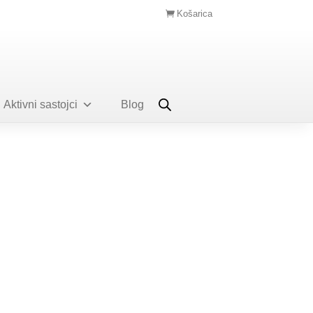
Košarica
Aktivni sastojci
Blog