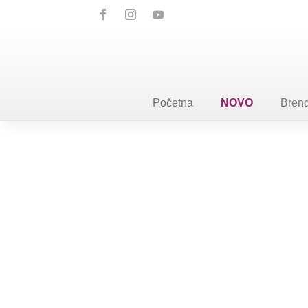
Početna
NOVO
Brend