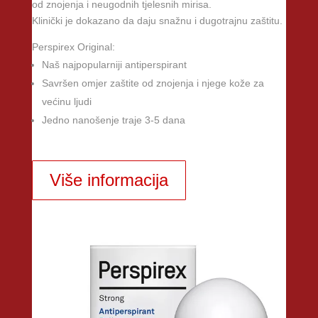
od znojenja i neugodnih tjelesnih mirisa.
Klinički je dokazano da daju snažnu i dugotrajnu zaštitu.
Perspirex Original:
Naš najpopularniji antiperspirant
Savršen omjer zaštite od znojenja i njege kože za
većinu ljudi
Jedno nanošenje traje 3-5 dana
Više informacija