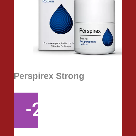
Perspirex Strong
-20%