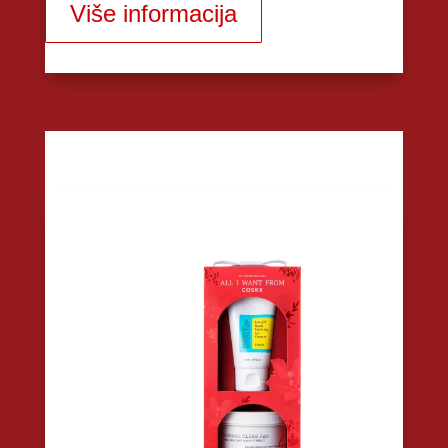
Više informacija