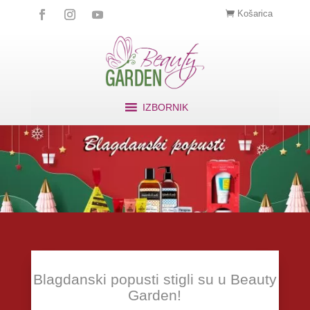
Košarica
IZBORNIK
Blagdanski popusti stigli su u Beauty
Garden!