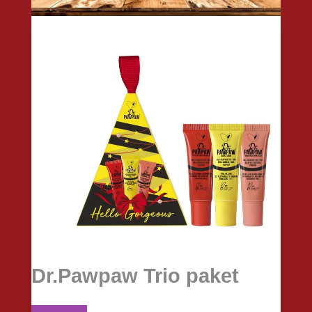
Dr.Pawpaw Trio paket