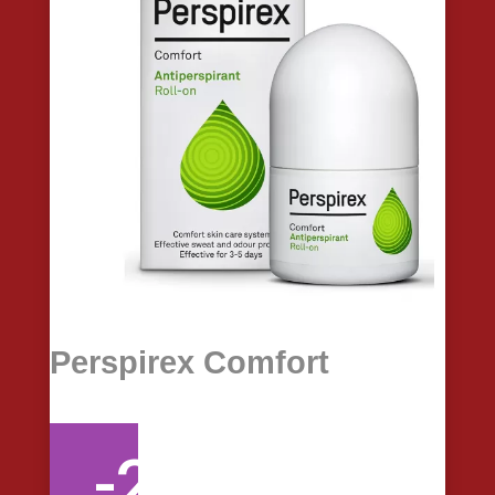
Perspirex Comfort
-20%