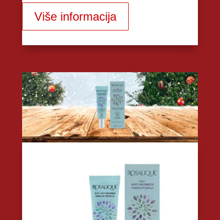
Više informacija