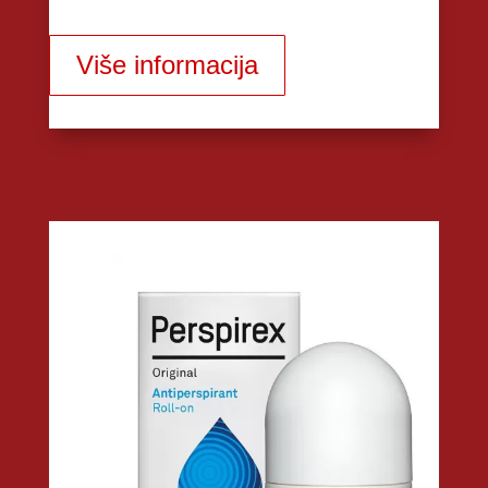
Više informacija